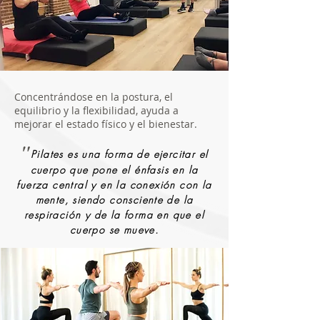
Concentrándose en la postura, el
equilibrio y la flexibilidad, ayuda a
mejorar el estado físico y el bienestar.
"
Pilates es una forma de ejercitar el
cuerpo
que pone el énfasis en la
fuerza central y en la conexión con la
mente, siendo consciente de la
respiración y de la forma en que el
cuerpo se mueve.