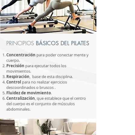
PRINCIPIOS
BÁSICOS DEL PILATES
Concentración
para poder conectar mente y
cuerpo.
Precisión
para ejecutar todos los
movimientos.
Respiración
, base de esta disciplina.
Control
para no realizar ejercicios
descoordinados o bruscos .
Fluidez de movimiento
.
Centralización
, que establece que el centro
del cuerpo es el conjunto de músculos
abdominales.