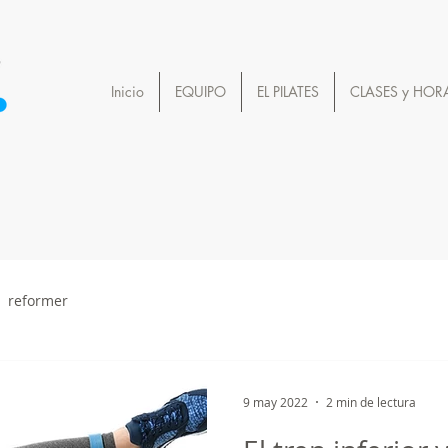
Inicio
EQUIPO
EL PILATES
CLASES y HOR
reformer
9 may 2022
2 min de lectura