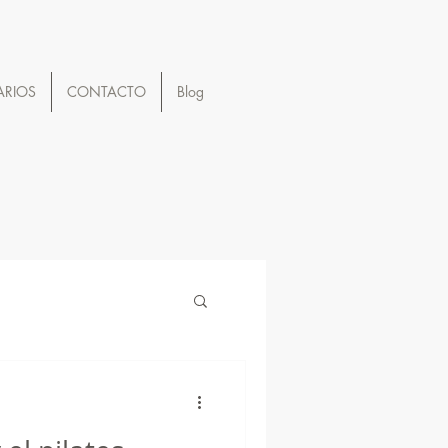
ARIOS
CONTACTO
Blog