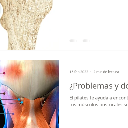
15 feb 2022
2 min de lectura
¿Problemas y do
El pilates te ayuda a encont
tus músculos posturales s