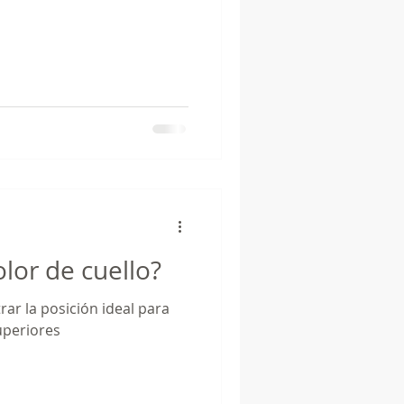
lor de cuello?
rar la posición ideal para
uperiores